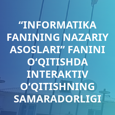
“INFORMATIKA
FANINING NAZARIY
ASOSLARI” FANINI
O‘QITISHDA
INTERAKTIV
O‘QITISHNING
SAMARADORLIGI