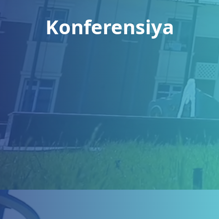
Konferensiya