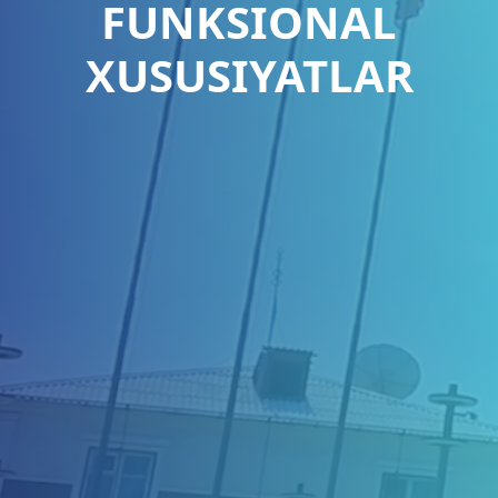
FUNKSIONAL
XUSUSIYATLAR