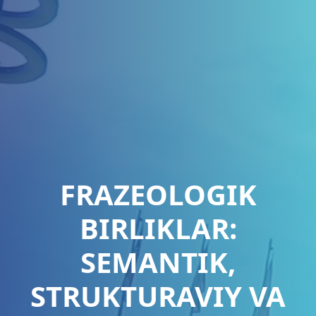
FRAZEOLOGIK
BIRLIKLAR:
SEMANTIK,
STRUKTURAVIY VA