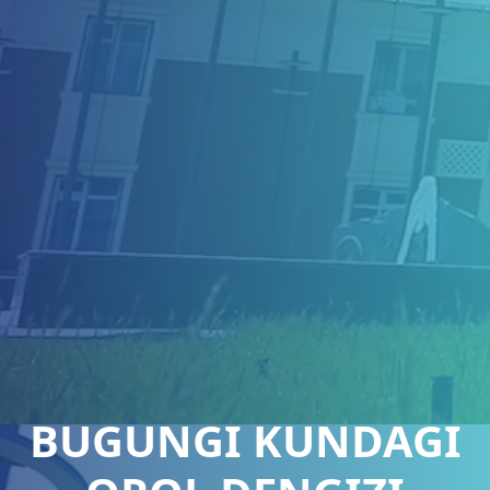
BUGUNGI KUNDAGI