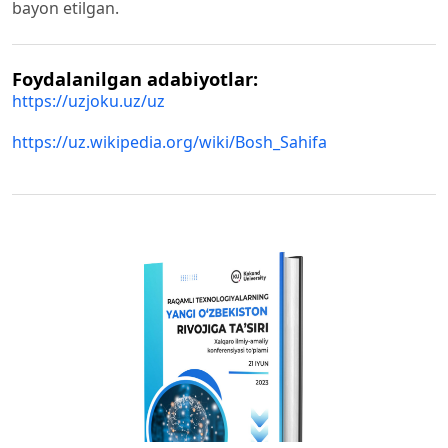
bayon etilgan.
Foydalanilgan adabiyotlar:
https://uzjoku.uz/uz
https://uz.wikipedia.org/wiki/Bosh_Sahifa