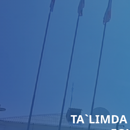
TA`LIMDA