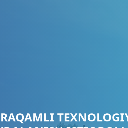
 RAQAMLI TEXNOLOG