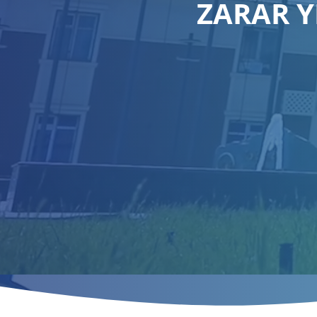
ZARAR 