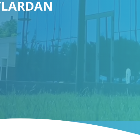
TLARDAN