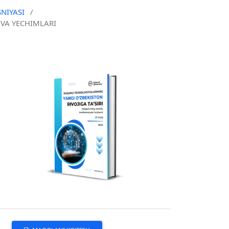
NIYASI
/
VA YECHIMLARI