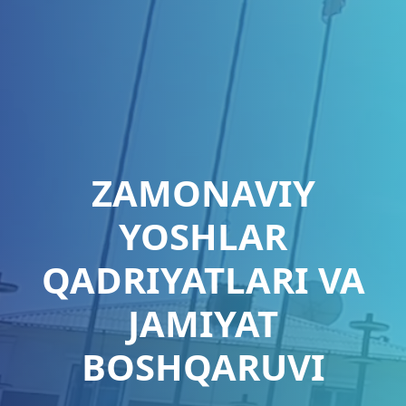
ZAMONAVIY
YOSHLAR
QADRIYATLARI VA
JAMIYAT
BOSHQARUVI