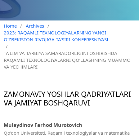
Home
/
Archives
/
2023: RAQAMLI TEXNOLOGIYALARNING YANGI
O‘ZBEKISTON RIVOJIGA TA’SIRI KONFERESNIYASI
/
TA’LIM VA TARBIYA SAMARADORLIGINI OSHIRISHDA
RAQAMLI TEXNOLOGIYALARNI QO‘LLASHNING MUAMMO
VA YECHIMLARI
ZAMONAVIY YOSHLAR QADRIYATLARI
VA JAMIYAT BOSHQARUVI
Mulaydinov Farhod Murotovich
Qo’qon Universiteti, Raqamli texnologiyalar va matematika