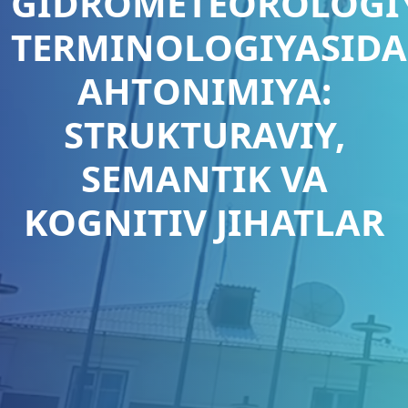
GIDROMETEOROLOGI
TERMINOLOGIYASIDA
АНТONIMIYA:
STRUKTURAVIY,
SEMANTIK VA
KOGNITIV JIHATLAR