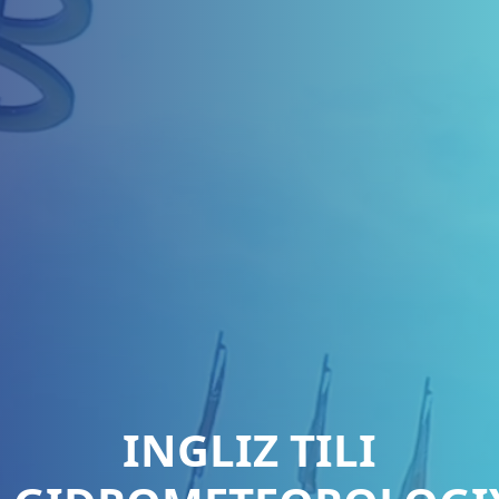
INGLIZ TILI