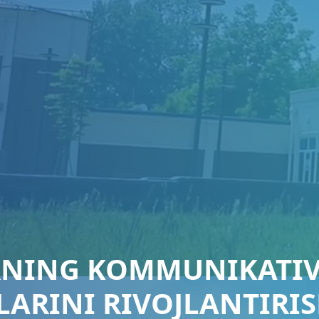
RNING KOMMUNIKATIV
ARINI RIVOJLANTIRIS