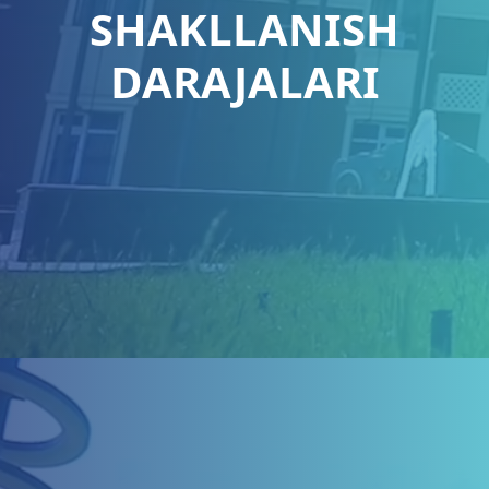
SHAKLLANISH
DARAJALARI