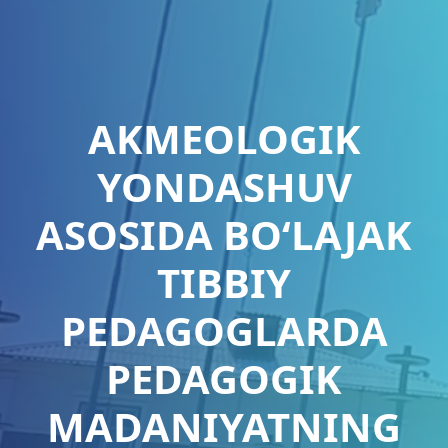
AKMEOLOGIK
YONDASHUV
ASOSIDA BO‘LAJAK
TIBBIY
PEDAGOGLARDA
PEDAGOGIK
MADANIYATNING