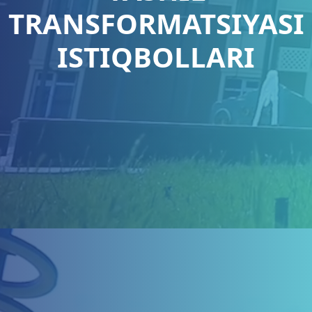
TRANSFORMATSIYASI
ISTIQBOLLARI