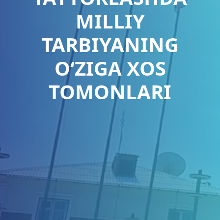
MILLIY
TARBIYANING
O‘ZIGA XOS
TOMONLARI