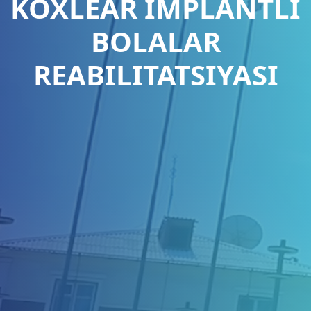
KOXLEAR IMPLANTLI
BOLALAR
REABILITATSIYASI