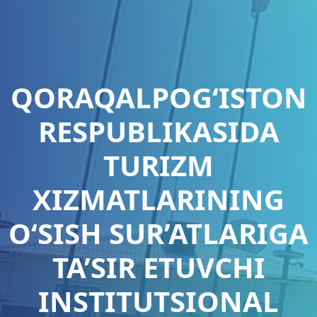
QORAQALPOG‘ISTON
RESPUBLIKASIDA
TURIZM
XIZMATLARINING
O‘SISH SUR’ATLARIGA
TA’SIR ETUVCHI
INSTITUTSIONAL