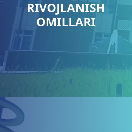
RIVOJLANISH
OMILLARI