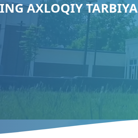
ING AXLOQIY TARBIYA