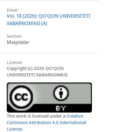
Issue
Vol. 18 (2026): QO‘QON UNIVERSITETI
XABARNOMASI (A)
Section
Maqolalar
License
Copyright (c) 2026 QO‘QON
UNIVERSITETI XABARNOMASI
This work is licensed under a
Creative
Commons Attribution 4.0 International
License
.