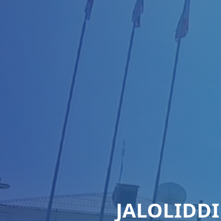
JALOLIDD