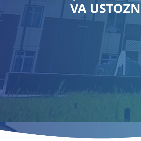
VA USTOZN