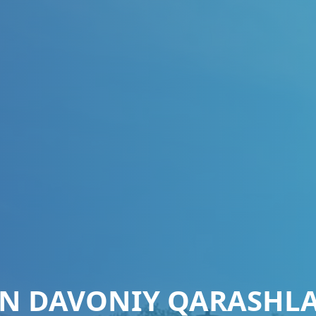
IN DAVONIY QARASHLA