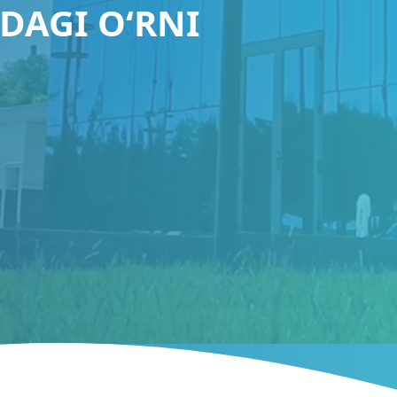
DAGI O‘RNI