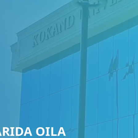
RIDA OILA