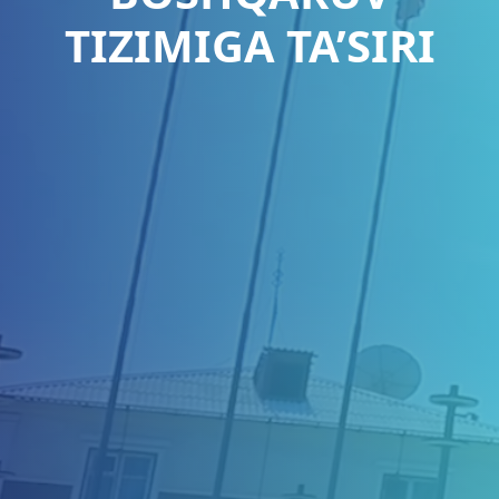
TIZIMIGA TA’SIRI