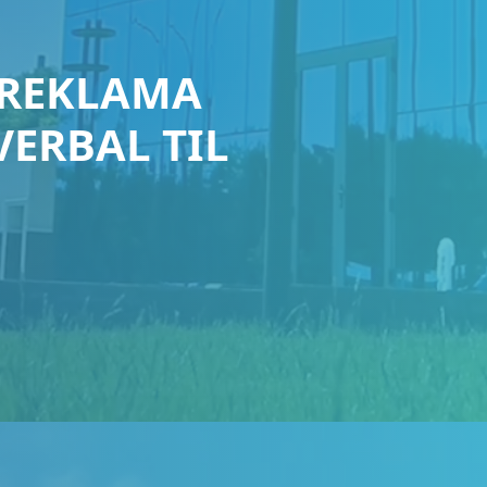
I REKLAMA
ERBAL TIL