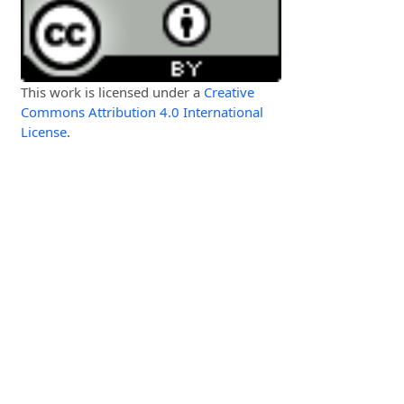
This work is licensed under a
Creative
Commons Attribution 4.0 International
License
.