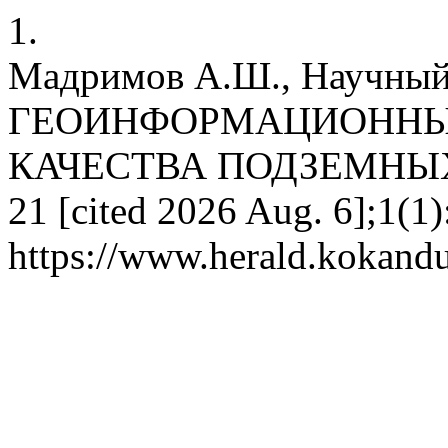
1.
Мадримов А.Ш., Научный 
ГЕОИНФОРМАЦИОННЫ
КАЧЕСТВА ПОДЗЕМНЫХ ВОД
21 [cited 2026 Aug. 6];1(1)
https://www.herald.kokandu