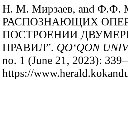
Н. М. Мирзаев, and Ф.Ф
РАСПОЗНАЮЩИХ ОПЕР
ПОСТРОЕНИИ ДВУМЕ
ПРАВИЛ”.
QO‘QON UNIV
no. 1 (June 21, 2023): 339
https://www.herald.kokandu