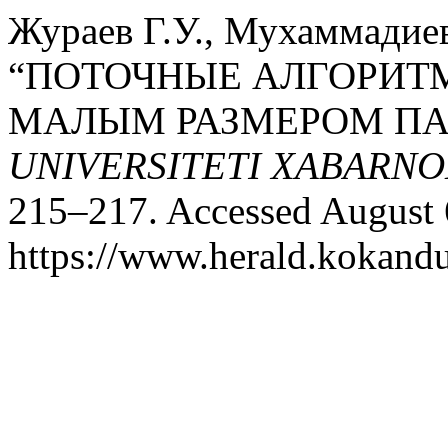
Жураев Г.У., Мухаммадиев
“ПОТОЧНЫЕ АЛГОРИТ
МАЛЫМ РАЗМЕРОМ ПА
UNIVERSITETI XABARNO
215–217. Accessed August 
https://www.herald.kokandu