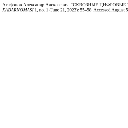
Агафонов Александр Алексеевич. “СКВОЗНЫЕ ЦИФРОВ
XABARNOMASI
1, no. 1 (June 21, 2023): 55–58. Accessed August 5