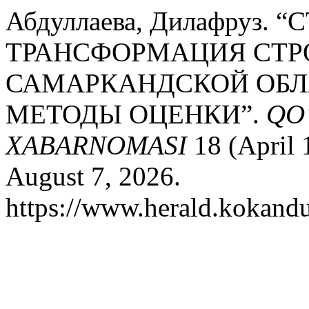
Абдуллаева, Дилафруз.
ТРАНСФОРМАЦИЯ СТР
САМАРКАНДСКОЙ ОБЛ
МЕТОДЫ ОЦЕНКИ”.
QO
XABARNOMASI
18 (April 
August 7, 2026.
https://www.herald.kokandu