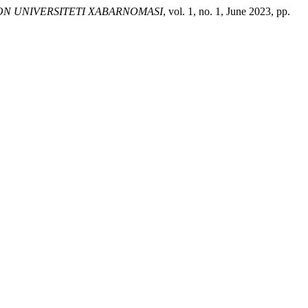
N UNIVERSITETI XABARNOMASI
, vol. 1, no. 1, June 2023, pp.