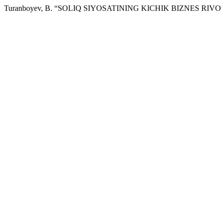
Turanboyev, B. “SOLIQ SIYOSATINING KICHIK BIZNES RIVO