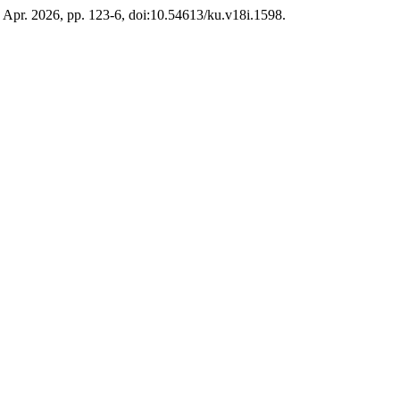
8, Apr. 2026, pp. 123-6, doi:10.54613/ku.v18i.1598.