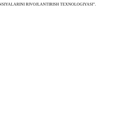
TENSIYALARINI RIVOJLANTIRISH TEXNOLOGIYASI”.