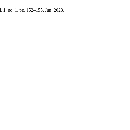
l. 1, no. 1, pp. 152–155, Jun. 2023.