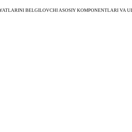
SIYATLARINI BELGILOVCHI ASOSIY KOMPONENTLARI VA 