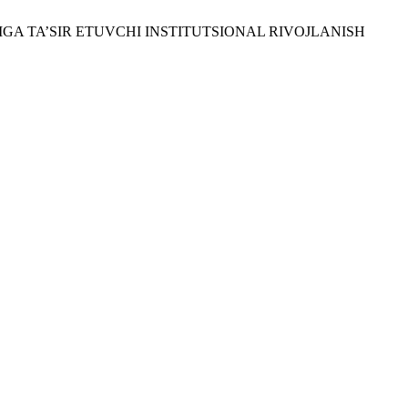
RIGA TA’SIR ETUVCHI INSTITUTSIONAL RIVOJLANISH