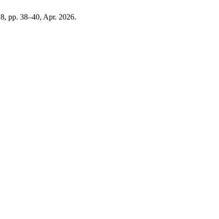
 18, pp. 38–40, Apr. 2026.