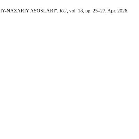
MIY-NAZARIY ASOSLARI”,
KU
, vol. 18, pp. 25–27, Apr. 2026.