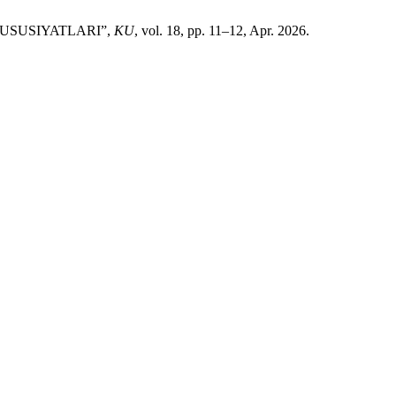
USUSIYATLARI”,
KU
, vol. 18, pp. 11–12, Apr. 2026.