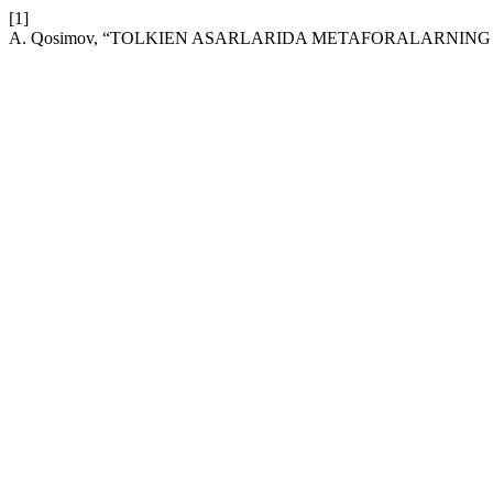
[1]
A. Qosimov, “TOLKIEN ASARLARIDA METAFORALARNING