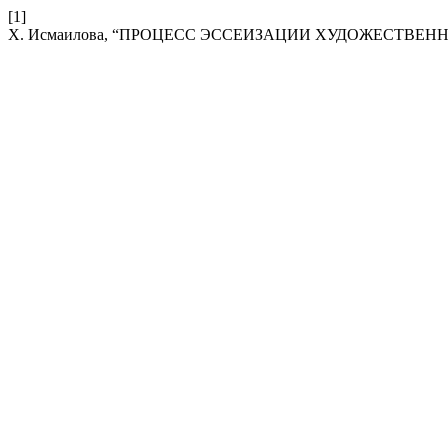
[1]
Х. Исмаилова, “ПРОЦЕСС ЭССЕИЗАЦИИ ХУДОЖЕСТВЕ