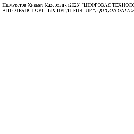
Ишмуратов Хикмат Кахарович (2023) “ЦИФРОВАЯ ТЕ
АВТОТРАНСПОРТНЫХ ПРЕДПРИЯТИЙ”,
QO‘QON UNIVER