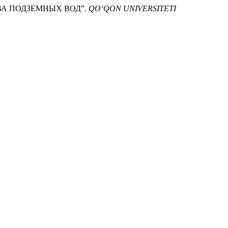
СТВА ПОДЗЕМНЫХ ВОД”.
QO‘QON UNIVERSITETI