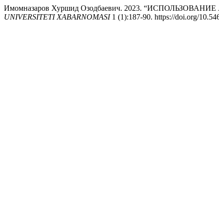
Имомназаров Хуршид Озодбаевич. 2023. “ИСПОЛЬЗОВ
UNIVERSITETI XABARNOMASI
1 (1):187-90. https://doi.org/10.5