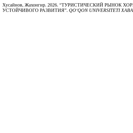
Хусайнов, Жахонгир. 2026. “ТУРИСТИЧЕСКИЙ РЫНОК
УСТОЙЧИВОГО РАЗВИТИЯ”.
QO‘QON UNIVERSITETI XAB