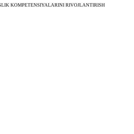
HUNOSLIK KOMPETENSIYALARINI RIVOJLANTIRISH