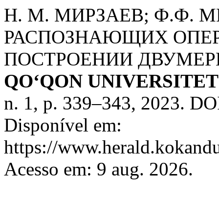
Н. М. МИРЗАЕВ; Ф.Ф. 
РАСПОЗНАЮЩИХ ОПЕР
ПОСТРОЕНИИ ДВУМЕР
QO‘QON UNIVERSITE
n. 1, p. 339–343, 2023. DO
Disponível em:
https://www.herald.kokandu
Acesso em: 9 aug. 2026.