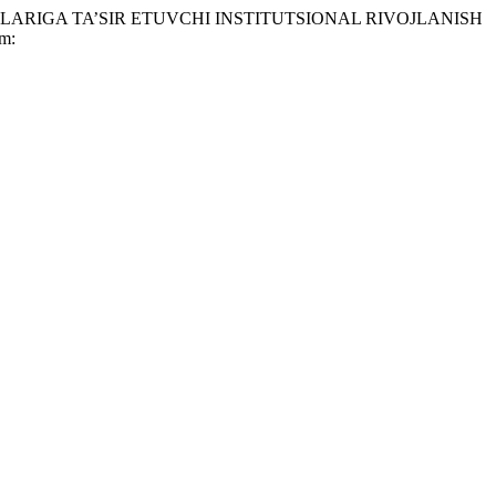
LARIGA TA’SIR ETUVCHI INSTITUTSIONAL RIVOJLANISH
em: