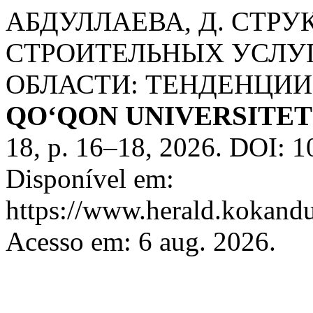
АБДУЛЛАЕВА, Д. СТР
СТРОИТЕЛЬНЫХ УСЛУ
ОБЛАСТИ: ТЕНДЕНЦИИ
QO‘QON UNIVERSITE
18, p. 16–18, 2026. DOI: 1
Disponível em:
https://www.herald.kokandu
Acesso em: 6 aug. 2026.