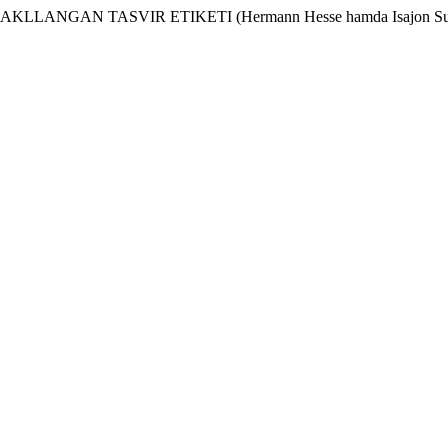
LLANGAN TASVIR ETIKETI (Hermann Hesse hamda Isajon Sulton