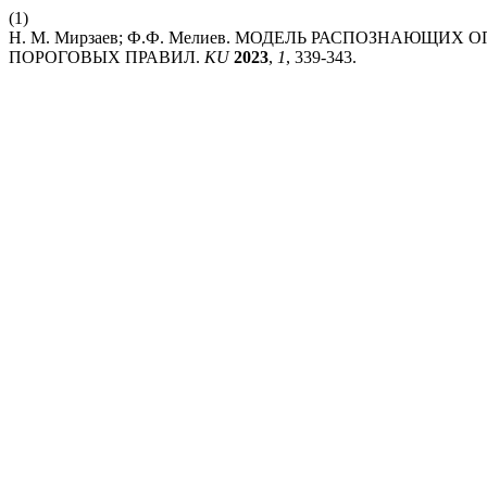
(1)
Н. М. Мирзаев; Ф.Ф. Мелиев. МОДЕЛЬ РАСПОЗНАЮЩ
ПОРОГОВЫХ ПРАВИЛ.
KU
2023
,
1
, 339-343.