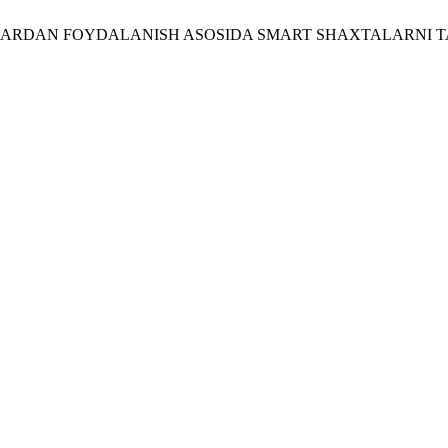
GIYALARDAN FOYDALANISH ASOSIDA SMART SHAXTALARNI T