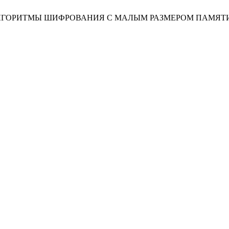
ОЧНЫЕ АЛГОРИТМЫ ШИФРОВАНИЯ С МАЛЫМ РАЗМЕРОМ ПАМЯТ