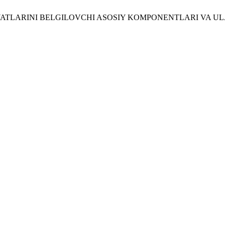
SIYATLARINI BELGILOVCHI ASOSIY KOMPONENTLARI VA 