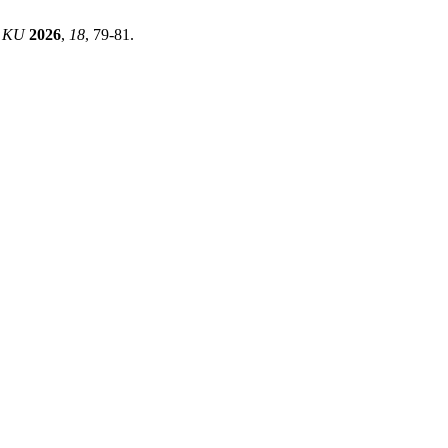
.
KU
2026
,
18
, 79-81.