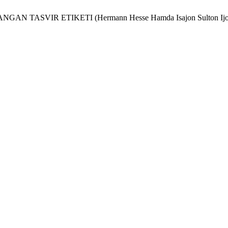
 TASVIR ETIKETI (Hermann Hesse Hamda Isajon Sulton Ijodi