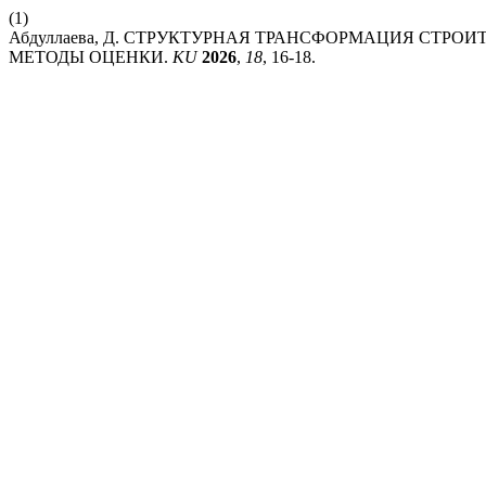
(1)
Абдуллаева, Д. СТРУКТУРНАЯ ТРАНСФОРМАЦИЯ СТР
МЕТОДЫ ОЦЕНКИ.
KU
2026
,
18
, 16-18.