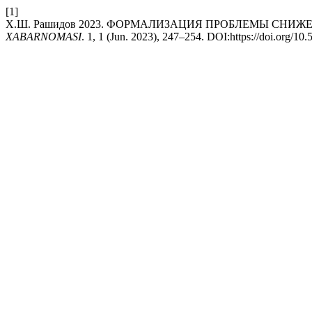
[1]
Х.Ш. Рашидов 2023. ФОРМАЛИЗАЦИЯ ПРОБЛЕМЫ СН
XABARNOMASI
. 1, 1 (Jun. 2023), 247–254. DOI:https://doi.org/10