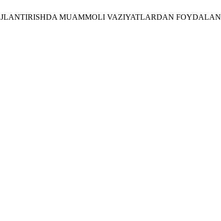
RIVOJLANTIRISHDA MUAMMOLI VAZIYATLARDAN FOYDALAN